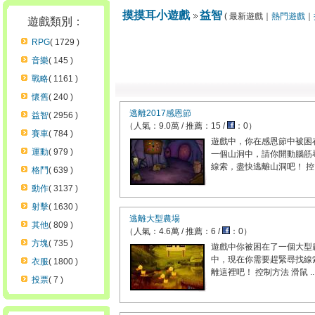
摸摸耳小遊戲
益智
( 最新遊戲｜
熱門遊戲
｜
遊戲類別：
RPG
( 1729 )
音樂
( 145 )
戰略
( 1161 )
懷舊
( 240 )
逃離2017感恩節
益智
( 2956 )
（人氣：9.0萬 / 推薦：15 /
：0）
賽車
( 784 )
遊戲中，你在感恩節中被困
運動
( 979 )
一個山洞中，請你開動腦筋
線索，盡快逃離山洞吧！ 控 .
格鬥
( 639 )
動作
( 3137 )
射擊
( 1630 )
逃離大型農場
其他
( 809 )
（人氣：4.6萬 / 推薦：6 /
：0）
方塊
( 735 )
遊戲中你被困在了一個大型
中，現在你需要趕緊尋找線
衣服
( 1800 )
離這裡吧！ 控制方法 滑鼠 ..
投票
( 7 )