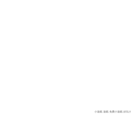
小遊戲
遊戲
免費小遊戲
好玩