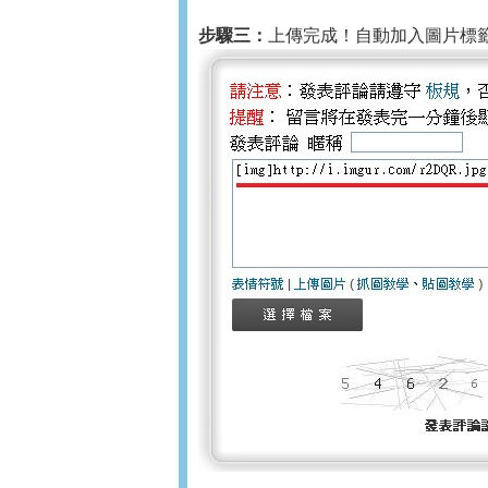
步驟三：
上傳完成！自動加入圖片標