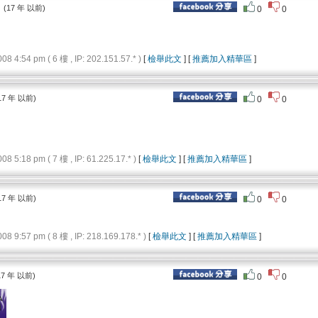
：
(17 年 以前)
0
0
4:54 pm ( 6 樓 , IP: 202.151.57.* )
[
檢舉此文
] [
推薦加入精華區
]
17 年 以前)
0
0
5:18 pm ( 7 樓 , IP: 61.225.17.* )
[
檢舉此文
] [
推薦加入精華區
]
17 年 以前)
0
0
9:57 pm ( 8 樓 , IP: 218.169.178.* )
[
檢舉此文
] [
推薦加入精華區
]
17 年 以前)
0
0