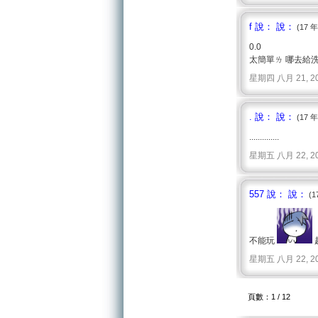
f 說： 說：
(17 
0.0
太簡單ㄌ 哪去給
星期四 八月 21, 2008 
. 說： 說：
(17 
..............
星期五 八月 22, 2008 
557 說： 說：
(1
不能玩
星期五 八月 22, 2008 
頁數：1 / 12