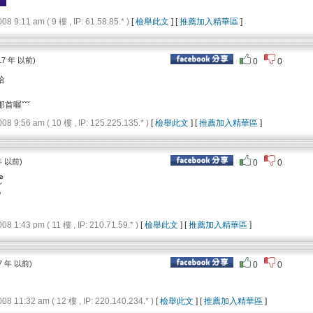
9:11 am ( 9 樓 , IP: 61.58.85.* )
[
檢舉此文
] [
推薦加入精華區
]
17 年 以前)
0
0
哈
首喔ˇˇˇ
9:56 am ( 10 樓 , IP: 125.225.135.* )
[
檢舉此文
] [
推薦加入精華區
]
年 以前)
0
0
1:43 pm ( 11 樓 , IP: 210.71.59.* )
[
檢舉此文
] [
推薦加入精華區
]
7 年 以前)
0
0
11:32 am ( 12 樓 , IP: 220.140.234.* )
[
檢舉此文
] [
推薦加入精華區
]