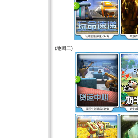
(地圖二)