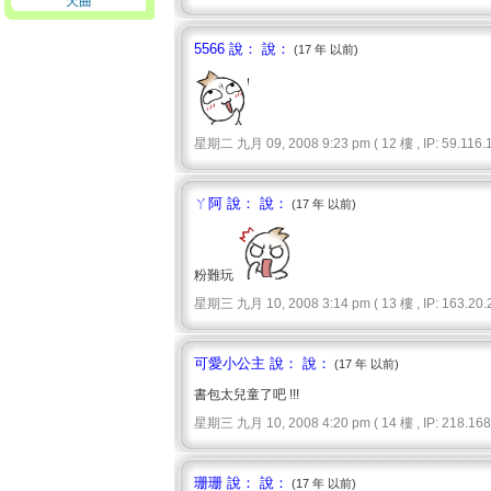
天曲
5566 說： 說：
(17 年 以前)
星期二 九月 09, 2008 9:23 pm ( 12 樓 , IP: 59.116.1
ㄚ阿 說： 說：
(17 年 以前)
粉難玩
星期三 九月 10, 2008 3:14 pm ( 13 樓 , IP: 163.20.2
可愛小公主 說： 說：
(17 年 以前)
書包太兒童了吧 !!!
星期三 九月 10, 2008 4:20 pm ( 14 樓 , IP: 218.168.
珊珊 說： 說：
(17 年 以前)