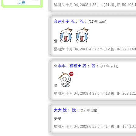
天曲
星期六 十月 04, 2008 1:35 pm ( 11 樓 , IP: 59.105.1
音速小子 說： 說：
(17 年 以前)
慢
星期六 十月 04, 2008 4:37 pm ( 12 樓 , IP: 220.140.
☆乖乖﹏豬豬★ 說： 說：
(17 年 以前)
慢
星期六 十月 04, 2008 4:38 pm ( 13 樓 , IP: 203.121.
大大 說： 說：
(17 年 以前)
安安
星期六 十月 04, 2008 6:52 pm ( 14 樓 , IP: 124.10.1