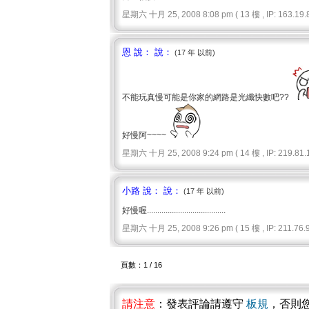
星期六 十月 25, 2008 8:08 pm ( 13 樓 , IP: 163.19.8
恩 說： 說：
(17 年 以前)
不能玩真慢可能是你家的網路是光纖快數吧??
好慢阿~~~~
星期六 十月 25, 2008 9:24 pm ( 14 樓 , IP: 219.81.1
小路 說： 說：
(17 年 以前)
好慢喔......................................
星期六 十月 25, 2008 9:26 pm ( 15 樓 , IP: 211.76.9
頁數：1 / 16
請注意
：發表評論請遵守
板規
，否則