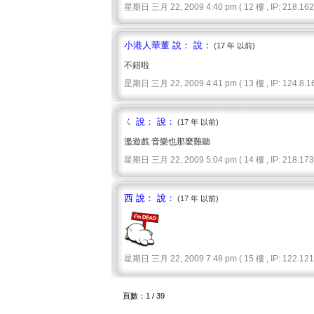
星期日 三月 22, 2009 4:40 pm ( 12 樓 , IP: 218.162.
小港人華董 說： 說：
(17 年 以前)
不錯啦
星期日 三月 22, 2009 4:41 pm ( 13 樓 , IP: 124.8.16
ㄑ 說： 說：
(17 年 以前)
濫遊戲 音樂也那麼難聽
星期日 三月 22, 2009 5:04 pm ( 14 樓 , IP: 218.173.
西 說： 說：
(17 年 以前)
星期日 三月 22, 2009 7:48 pm ( 15 樓 , IP: 122.121.
頁數：1 / 39