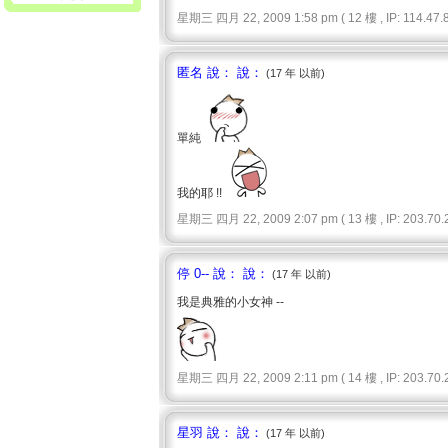
星期三 四月 22, 2009 1:58 pm ( 12 樓 , IP: 114.47.8
匿名 說： 說：
(17 年 以前)
單純
我的耶 !!
星期三 四月 22, 2009 2:07 pm ( 13 樓 , IP: 203.70.2
停 0-- 說： 說：
(17 年 以前)
我是典雅的小女神 --
星期三 四月 22, 2009 2:11 pm ( 14 樓 , IP: 203.70.2
星羽 說： 說：
(17 年 以前)