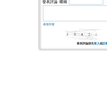
發表評論 暱稱
表情符號
發表評論請先
登入
或
註