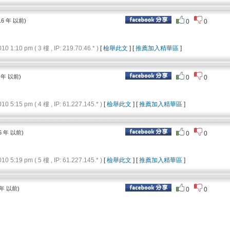
16 年 以前)
0
0
1:10 pm ( 3 樓 , IP: 219.70.46.* )
[
檢舉此文
] [
推薦加入精華區
]
 年 以前)
0
0
5:15 pm ( 4 樓 , IP: 61.227.145.* )
[
檢舉此文
] [
推薦加入精華區
]
6 年 以前)
0
0
5:19 pm ( 5 樓 , IP: 61.227.145.* )
[
檢舉此文
] [
推薦加入精華區
]
 年 以前)
0
0