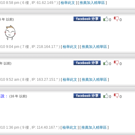
8:58 pm ( 6 樓 , IP: 61.62.149.* )
[
檢舉此文
] [
推薦加入精華區
]
6 年 以前)
0
0
9:04 pm ( 7 樓 , IP: 218.164.17.* )
[
檢舉此文
] [
推薦加入精華區
]
 年 以前)
0
0
9:52 am ( 8 樓 , IP: 163.27.151.* )
[
檢舉此文
] [
推薦加入精華區
]
： 說：
(16 年 以前)
0
0
1:36 pm ( 9 樓 , IP: 114.40.167.* )
[
檢舉此文
] [
推薦加入精華區
]