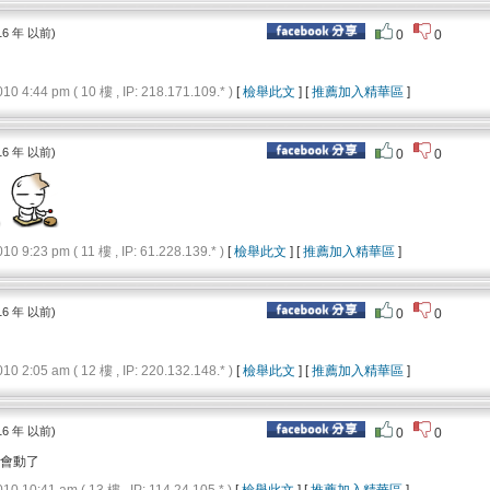
16 年 以前)
0
0
4:44 pm ( 10 樓 , IP: 218.171.109.* )
[
檢舉此文
] [
推薦加入精華區
]
16 年 以前)
0
0
9:23 pm ( 11 樓 , IP: 61.228.139.* )
[
檢舉此文
] [
推薦加入精華區
]
16 年 以前)
0
0
2:05 am ( 12 樓 , IP: 220.132.148.* )
[
檢舉此文
] [
推薦加入精華區
]
16 年 以前)
0
0
不會動了