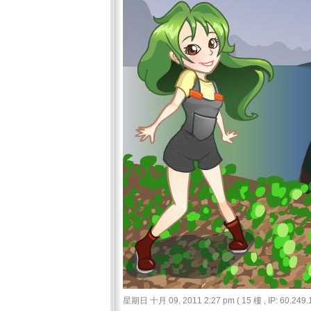
星期日 十月 09, 2011 2:27 pm ( 15 樓 , IP: 60.249.1