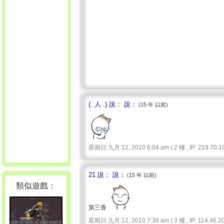
(. 人 .) 說： 說：
(15 年 以前)
星期日 九月 12, 2010 6:04 am ( 2 樓 , IP: 219.70.10
21 說： 說：
(15 年 以前)
類似遊戲：
第三香
星期日 九月 12, 2010 7:38 am ( 3 樓 , IP: 114.46.20