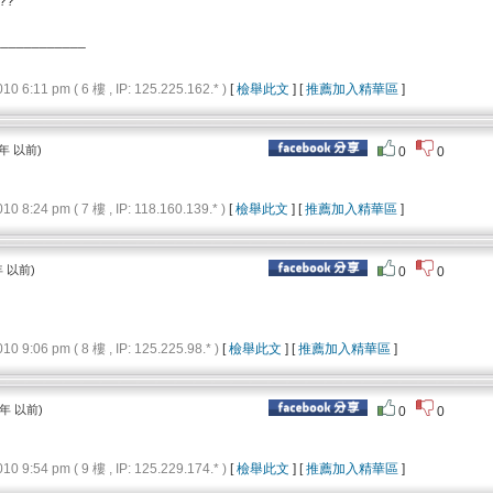
??
____________
6:11 pm ( 6 樓 , IP: 125.225.162.* )
[
檢舉此文
] [
推薦加入精華區
]
 年 以前)
0
0
8:24 pm ( 7 樓 , IP: 118.160.139.* )
[
檢舉此文
] [
推薦加入精華區
]
年 以前)
0
0
9:06 pm ( 8 樓 , IP: 125.225.98.* )
[
檢舉此文
] [
推薦加入精華區
]
 年 以前)
0
0
9:54 pm ( 9 樓 , IP: 125.229.174.* )
[
檢舉此文
] [
推薦加入精華區
]