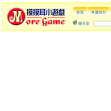
首頁
本週排行
聊天室