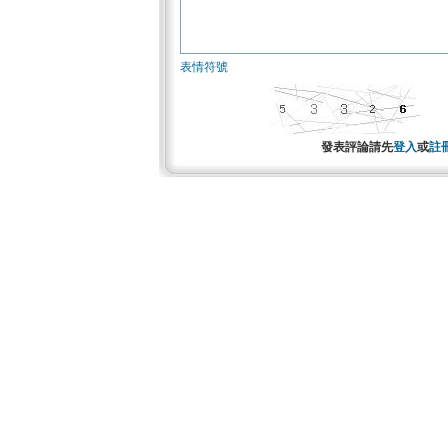
表情符號
發表評論請先
登入
或
註