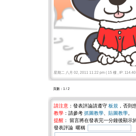
星期二 八月 02, 2011 11:22 pm ( 15 樓 , IP: 114.40.
頁數：1 / 2
請注意
：發表評論請遵守
板規
，否則
教學
：請參考
抓圖教學
、
貼圖教學
。
提醒
： 留言將在發表完一分鐘後顯示
發表評論 暱稱