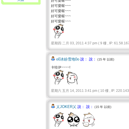
好可愛喔~~~
好可愛喔~~~
好可愛喔~~~
好可愛喔~~~
好可愛喔~~~
星期四 二月 03, 2011 4:37 pm ( 9 樓 , IP: 61.58.167
o0冰紛雪地0o
說： 說：
(15 年 以前)
卡哇伊~~~~!
星期六 五月 14, 2011 3:41 pm ( 10 樓 , IP: 220.143.
乂JOKER乂
說： 說：
(15 年 以前)