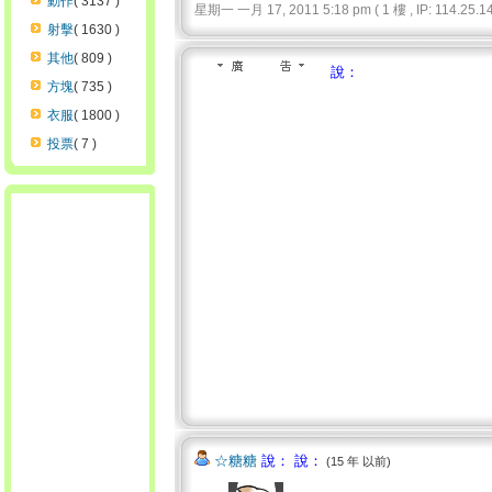
動作
( 3137 )
星期一 一月 17, 2011 5:18 pm ( 1 樓 , IP: 114.25.14
射擊
( 1630 )
其他
( 809 )
說：
方塊
( 735 )
衣服
( 1800 )
投票
( 7 )
☆糖糖
說： 說：
(15 年 以前)