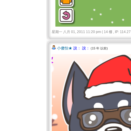
星期一 八月 01, 2011 11:20 pm ( 14 樓 , IP: 114.27.
小傻怡★
說： 說：
(15 年 以前)