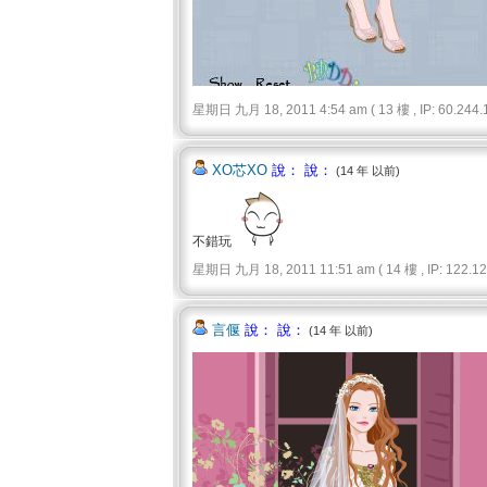
星期日 九月 18, 2011 4:54 am ( 13 樓 , IP: 60.244.1
XO芯XO
說： 說：
(14 年 以前)
不錯玩
星期日 九月 18, 2011 11:51 am ( 14 樓 , IP: 122.122
言偃
說： 說：
(14 年 以前)