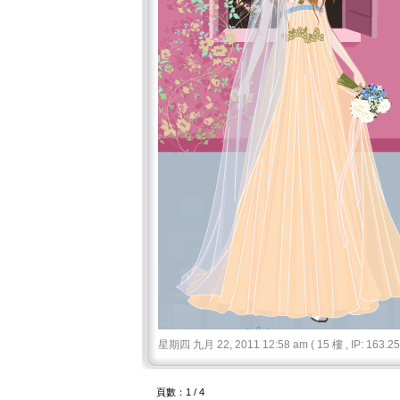
星期四 九月 22, 2011 12:58 am ( 15 樓 , IP: 163.25.
頁數：1 / 4