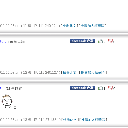
11:53 pm ( 11 樓 , IP: 111.240.12.* )
[
檢舉此文
] [
推薦加入精華區
]
 說：
(15 年 以前)
2
0
12:08 am ( 12 樓 , IP: 111.240.12.* )
[
檢舉此文
] [
推薦加入精華區
]
說：
(15 年 以前)
1
0
))
11:23 am ( 13 樓 , IP: 114.27.182.* )
[
檢舉此文
] [
推薦加入精華區
]