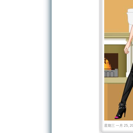
星期三 一月 25, 2012 