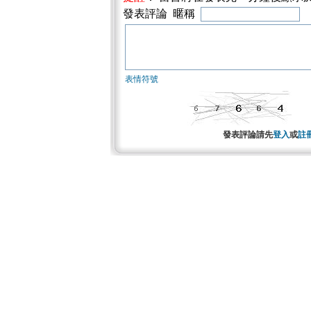
發表評論 暱稱
表情符號
發表評論請先
登入
或
註