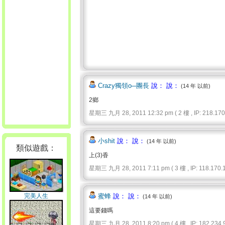
Crazy獨領o─團長
說： 說：
(14 年 以前)
2鄉
星期三 九月 28, 2011 12:32 pm ( 2 樓 , IP: 218.170.
小shit
說： 說：
(14 年 以前)
類似遊戲：
上(3)香
星期三 九月 28, 2011 7:11 pm ( 3 樓 , IP: 118.170.1
完美人生
蜜蜂
說： 說：
(14 年 以前)
這要錢嗎
星期三 九月 28, 2011 8:20 pm ( 4 樓 , IP: 182.234.9