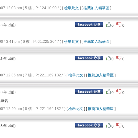
12:03 pm ( 5 樓 , IP: 124.10.90.* )
[
檢舉此文
] [
推薦加入精華區
]
18 年 以前)
0
0
3:41 pm ( 6 樓 , IP: 61.225.204.* )
[
檢舉此文
] [
推薦加入精華區
]
18 年 以前)
0
0
12:35 am ( 7 樓 , IP: 221.169.182.* )
[
檢舉此文
] [
推薦加入精華區
]
18 年 以前)
0
0
點運氣
12:40 am ( 8 樓 , IP: 221.169.182.* )
[
檢舉此文
] [
推薦加入精華區
]
18 年 以前)
0
0