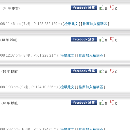
：
(18 年 以前)
0
0
11:46 am ( 7 樓 , IP: 125.232.129.* )
[
檢舉此文
] [
推薦加入精華區
]
(18 年 以前)
0
0
12:07 pm ( 8 樓 , IP: 61.228.21.* )
[
檢舉此文
] [
推薦加入精華區
]
：
(18 年 以前)
0
0
1:03 pm ( 9 樓 , IP: 124.10.226.* )
[
檢舉此文
] [
推薦加入精華區
]
：
(18 年 以前)
0
0
5:32 pm ( 10 樓 , IP: 59.124.65.* )
[
檢舉此文
] [
推薦加入精華區
]