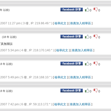
 年 以前)
0
0
 11:27 pm ( 3 樓 , IP: 219.86.49.* )
[
檢舉此文
] [
推薦加入精華區
]
：
(18 年 以前)
0
0
ˇ真無聊誒
 5:34 pm ( 4 樓 , IP: 218.170.140.* )
[
檢舉此文
] [
推薦加入精華區
]
18 年 以前)
0
0
 5:49 pm ( 5 樓 , IP: 218.168.10.* )
[
檢舉此文
] [
推薦加入精華區
]
18 年 以前)
0
0
 7:42 pm ( 6 樓 , IP: 59.113.172.* )
[
檢舉此文
] [
推薦加入精華區
]