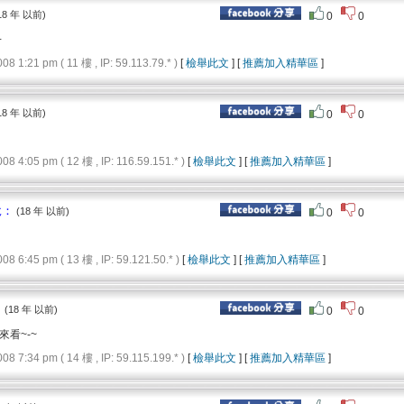
18 年 以前)
0
0
+
1:21 pm ( 11 樓 , IP: 59.113.79.* )
[
檢舉此文
] [
推薦加入精華區
]
18 年 以前)
0
0
4:05 pm ( 12 樓 , IP: 116.59.151.* )
[
檢舉此文
] [
推薦加入精華區
]
說：
(18 年 以前)
0
0
6:45 pm ( 13 樓 , IP: 59.121.50.* )
[
檢舉此文
] [
推薦加入精華區
]
：
(18 年 以前)
0
0
看~-~
7:34 pm ( 14 樓 , IP: 59.115.199.* )
[
檢舉此文
] [
推薦加入精華區
]