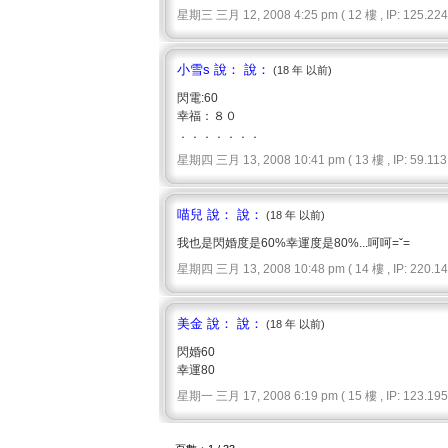
星期三 三月 12, 2008 4:25 pm ( 12 樓 , IP: 125.224.
小雪s 說： 說：
(18 年 以前)
閃電:60
幸福：８０
．．．．．．．
星期四 三月 13, 2008 10:41 pm ( 13 樓 , IP: 59.113.
喵兒 說： 說：
(18 年 以前)
我也是閃婚度是60%幸運度是80%...呵呵=ˇ=
星期四 三月 13, 2008 10:48 pm ( 14 樓 , IP: 220.143
美金 說： 說：
(18 年 以前)
閃婚60
幸運80
星期一 三月 17, 2008 6:19 pm ( 15 樓 , IP: 123.195.