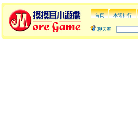
首頁
本週排行
聊天室