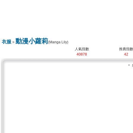
動漫小蘿莉
衣服
(Manga Lily)
人氣指數
推薦指
40878
42