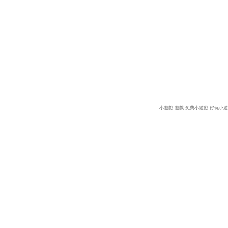
小遊戲
遊戲
免費小遊戲
好玩小遊