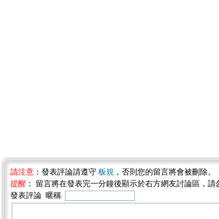
請注意
：發表評論請遵守
板規
，否則您的留言將會被刪除。
提醒
： 留言將在發表完一分鐘後顯示於右方網友討論區，請
發表評論 暱稱