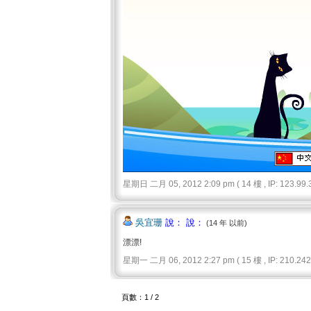
星期日 二月 05, 2012 2:09 pm ( 14 樓 , IP: 123.99.3
吳宜珊
說： 說：
(14 年 以前)
漂漂!
星期一 二月 06, 2012 2:27 pm ( 15 樓 , IP: 210.242.
頁數：1 / 2