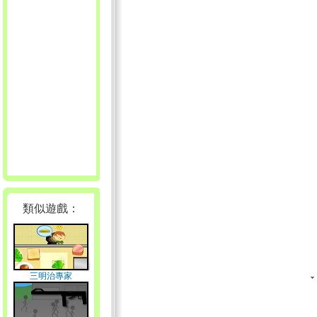
類似遊戲：
三明治專家