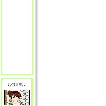
類似遊戲：