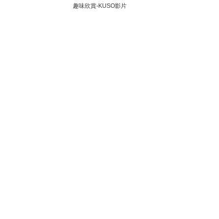
趣味欣賞-KUSO影片