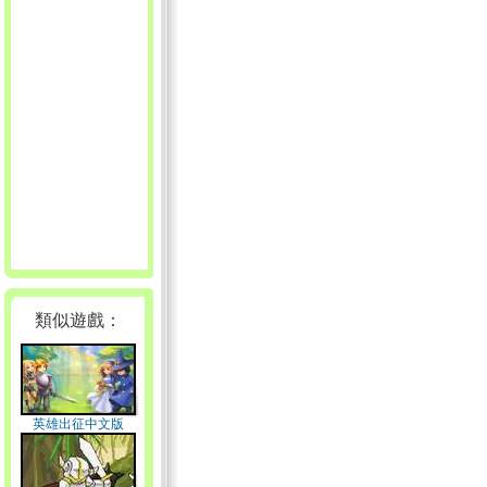
類似遊戲：
英雄出征中文版