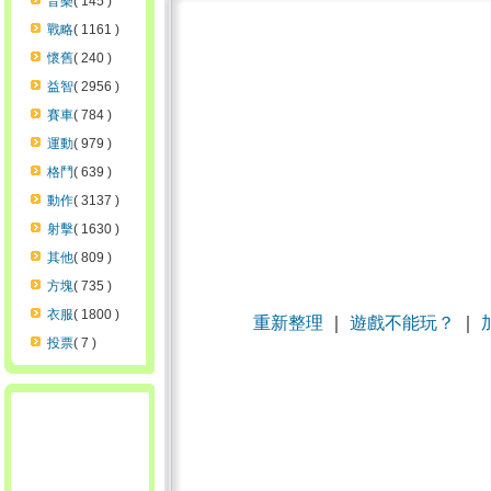
音樂
( 145 )
戰略
( 1161 )
懷舊
( 240 )
益智
( 2956 )
賽車
( 784 )
運動
( 979 )
格鬥
( 639 )
動作
( 3137 )
射擊
( 1630 )
其他
( 809 )
方塊
( 735 )
衣服
( 1800 )
重新整理
｜
遊戲不能玩？
｜
投票
( 7 )