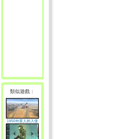
類似遊戲：
1950外星人的入侵