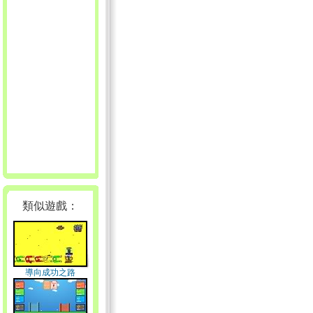
類似遊戲：
導向成功之路